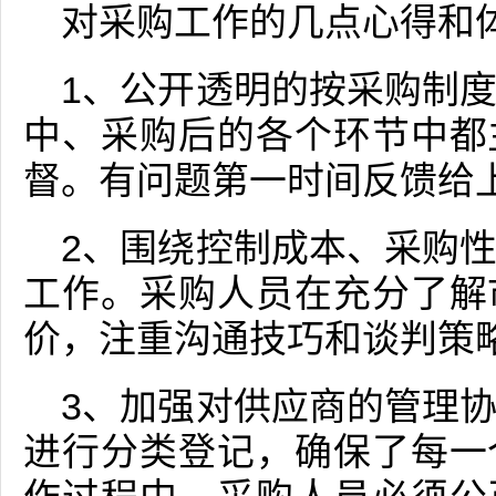
对采购工作的几点心得和
1、公开透明的按采购制
中、采购后的各个环节中都
督。有问题第一时间反馈给
2、围绕控制成本、采购
工作。采购人员在充分了解
价，注重沟通技巧和谈判策
3、加强对供应商的管理
进行分类登记，确保了每一