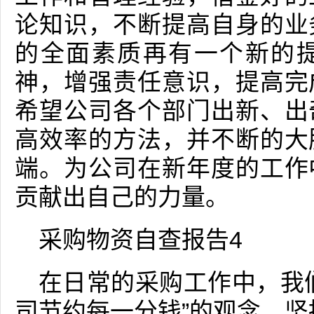
论知识，不断提高自身的业
的全面素质再有一个新的
神，增强责任意识，提高完
希望公司各个部门出新、出
高效率的方法，并不断的大
端。为公司在新年度的工作
贡献出自己的力量。
采购物资自查报告4
在日常的采购工作中，我
司节约每一分钱”的观念，坚