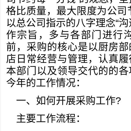
格比质量，最大限度为公司
以总公司指示的八字理念“沟
作宗旨，多与各部门进行
前，采购的核心是以厨房部
店日常经营与管理，认真履
本部门以及领导交代的的各
今年的工作情况：
一、如何开展采购工作?
主要工作流程：