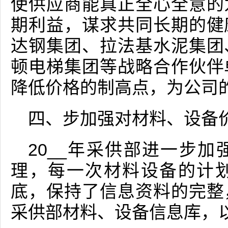
使供应商能真正全心全意的
期利益，谋求共同长期的健
达钢集团、拉法基水泥集团
顿电梯集团等战略合作伙伴
降低价格的制高点，为公司
四、步加强对材料、设备
20__年采供部进一步
理，每一次材料设备的计
底，保持了信息资料的完整
采供部材料、设备信息库，