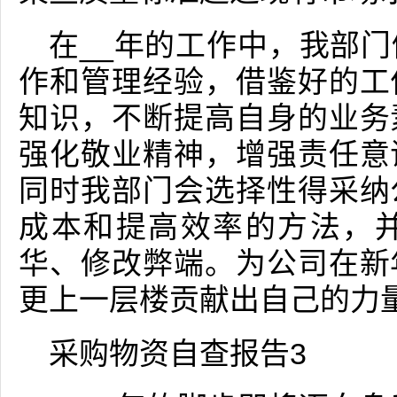
在__年的工作中，我部
作和管理经验，借鉴好的工
知识，不断提高自身的业务
强化敬业精神，增强责任意
同时我部门会选择性得采纳
成本和提高效率的方法，
华、修改弊端。为公司在新
更上一层楼贡献出自己的力
采购物资自查报告3