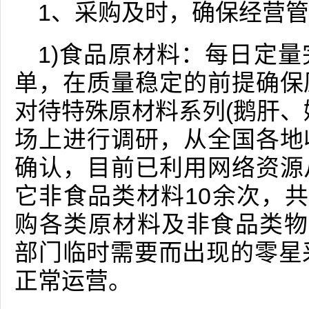
1、采购及时，确保经营
1)食品原材料：每日定
单，在质量稳定的前提确保
对待特殊原材料系列(鹅肝、
场上进行调研，从全国各地
确认，目前已利用网络资源
它非食品类材料10余次，共
购各类原材料及非食品类物
部门临时需要而出现的零星
正常运营。