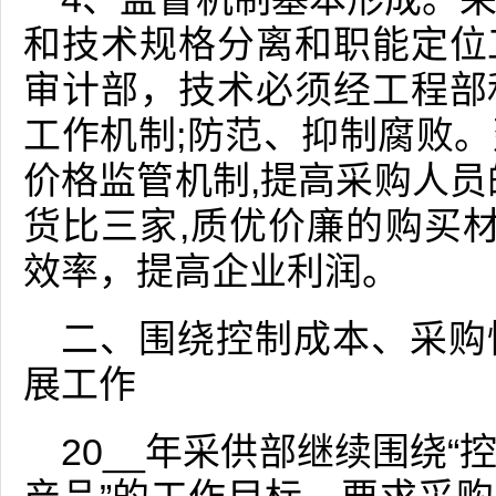
和技术规格分离和职能定位
审计部，技术必须经工程部
工作机制;防范、抑制腐败
价格监管机制,提高采购人员
货比三家,质优价廉的购买材
效率，提高企业利润。
二、围绕控制成本、采购
展工作
20__年采供部继续围绕