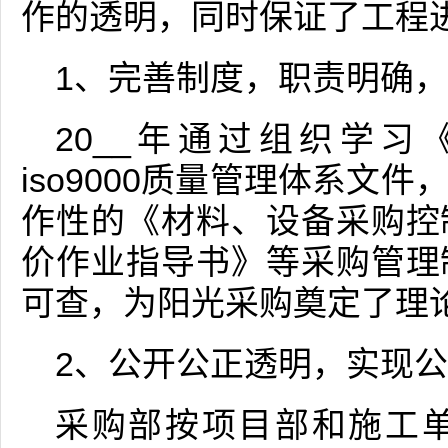
作的透明，同时保证了工程
1、完善制度，职责明确
20__年通过组织学
iso9000质量管理体系文
作性的《材料、设备采购控
价作业指导书》等采购管理
可查，为阳光采购奠定了理
2、公开公正透明，实现
采购部按项目部和施工