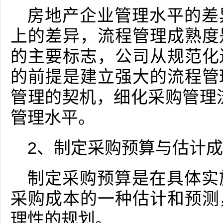
房地产企业管理水平的差
上的差异，流程管理成熟度
的主要标志，公司从规范化
的前提是建立强大的流程管
管理的契机，细化采购管理
管理水平。
2、制定采购预算与估计
制定采购预算是在具体实
采购成本的一种估计和预测
理性的规划。