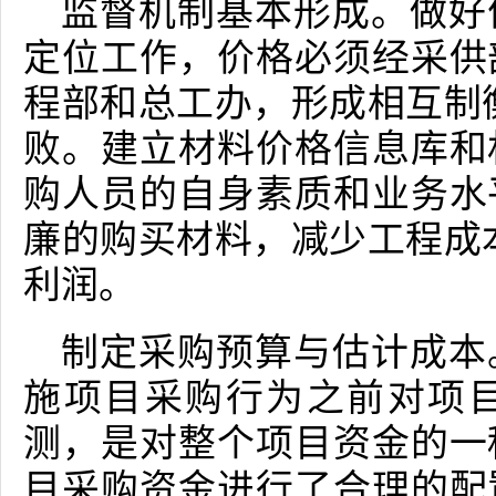
监督机制基本形成。做好
定位工作，价格必须经采供
程部和总工办，形成相互制
败。建立材料价格信息库和
购人员的自身素质和业务水
廉的购买材料，减少工程成
利润。
制定采购预算与估计成本
施项目采购行为之前对项
测，是对整个项目资金的一
目采购资金进行了合理的配