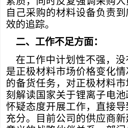
素质，同时反复强调采购人
自己采购的材料设备负责到
效的追踪。
二、工作不足方面：
在工作中计划性不强，没
是正极材料市场价格变化情
的备货任务，对正极材料市
刻解读国家关于锂离子电池
怀疑态度开展工作，直接导
充分。目前公司的供应商新