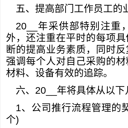
五、提高部门工作员工的
20__年采供部特别注
外，还注重在平时的每项具
断的提高业务素质，同时反
强调每个人对自己采购的材
材料、设备有效的追踪。
六、20__年将具体从以
1、公司推行流程管理的契
个)