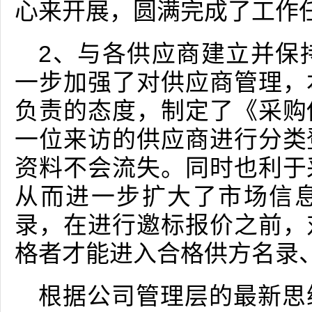
心来开展，圆满完成了工作
2、与各供应商建立并保
一步加强了对供应商管理，
负责的态度，制定了《采购
一位来访的供应商进行分类
资料不会流失。同时也利于
从而进一步扩大了市场信
录，在进行邀标报价之前，
格者才能进入合格供方名录
根据公司管理层的最新思