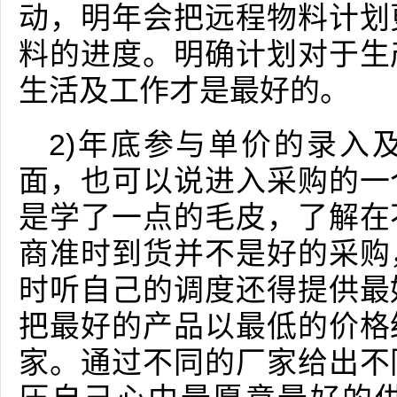
动，明年会把远程物料计划
料的进度。明确计划对于生
生活及工作才是最好的。
2)年底参与单价的录入
面，也可以说进入采购的一
是学了一点的毛皮，了解在
商准时到货并不是好的采购
时听自己的调度还得提供最
把最好的产品以最低的价格
家。通过不同的厂家给出不