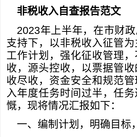
非税收入自查报告范文
2023年上半年，在市财
支持下，以非税收入征管为
工作计划，强化征收管理，
收，源头控收，以票据管收
收尽收，资金安全和规范管
入年度任务时间过半，任务
慨，现将情况汇报如下：
一、编制计划，明确目标