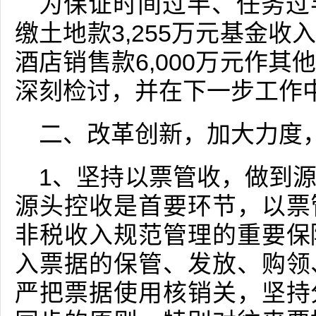
为保证时间过半、任务过
缴土地款3,255万元基金
酒店销售款6,000万元作
深刻检讨，并在下一步工作
二、改革创新，加大力度
1、坚持以票管收，做到
源头控收是首要环节，以票
非税收入规范管理的重要保
入票据的保管、发放、购领
严把票据使用核销关，坚持