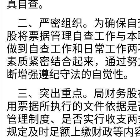
真自查。
二、严密组织。为确保自
股将票据管理自查工作与本
做到自查工作和日常工作两
素质紧密结合起来，通过努
断增强遵纪守法的自觉性。
三、突出重点。局财务股
用票据所执行的文件依据是
管理制度、是否实行收支两
规定及时足额上缴财政等内