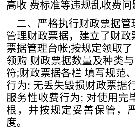
高收 费标准等违规乱收费问
二、严格执行财政票据管
管理财政票据，建立了财政
票据管理台帐;按规定领取了
领购 财政票据数量及种类
符;财政票据各栏 填写规范、
行为; 无丢失毁损财政票据
服务性收费行为; 对使用完
根，并按规定妥善保管，
度。