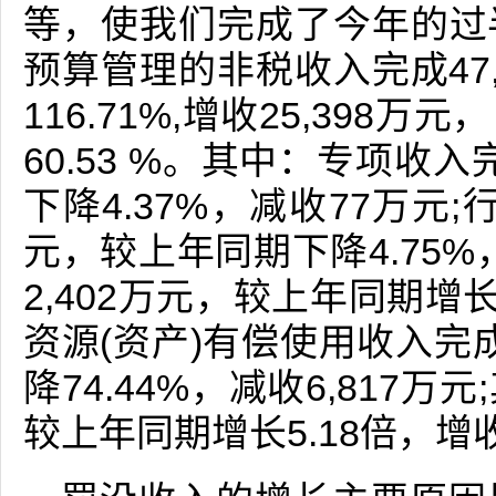
等，使我们完成了今年的过
预算管理的非税收入完成47
116.71%,增收25,39
60.53 %。其中：专项收入
下降4.37%，减收77万元;
元，较上年同期下降4.75%
2,402万元，较上年同期增长
资源(资产)有偿使用收入完成
降74.44%，减收6,817万
较上年同期增长5.18倍，增收