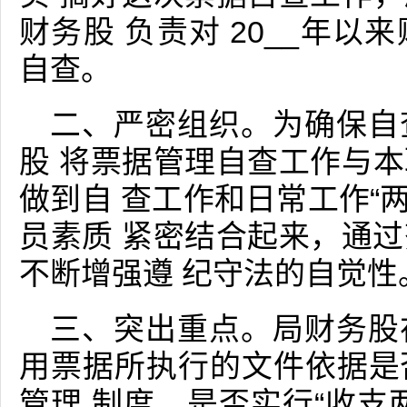
财务股 负责对 20__年
自查。
二、严密组织。为确保自
股 将票据管理自查工作与
做到自 查工作和日常工作“两
员素质 紧密结合起来，通
不断增强遵 纪守法的自觉性
三、突出重点。局财务股
用票据所执行的文件依据是
管理 制度、是否实行“收支