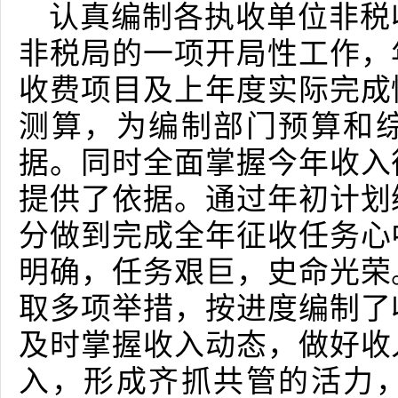
认真编制各执收单位非税
非税局的一项开局性工作，
收费项目及上年度实际完成
测算，为编制部门预算和
据。同时全面掌握今年收入
提供了依据。通过年初计划
分做到完成全年征收任务心
明确，任务艰巨，史命光荣
取多项举措，按进度编制了
及时掌握收入动态，做好收
入，形成齐抓共管的活力