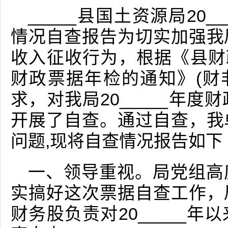
_____县国土资源局20
情况自查报告为切实加强我
收入征收行为，根据《县财政
财政票据年检的通知》(财非税?
求，对我局20_____年
开展了自查。通过自查，我
问题,现将自查情况报告如下
一、领导重视。局党组高
实搞好这次票据自查工作，
财务股负责对20_____