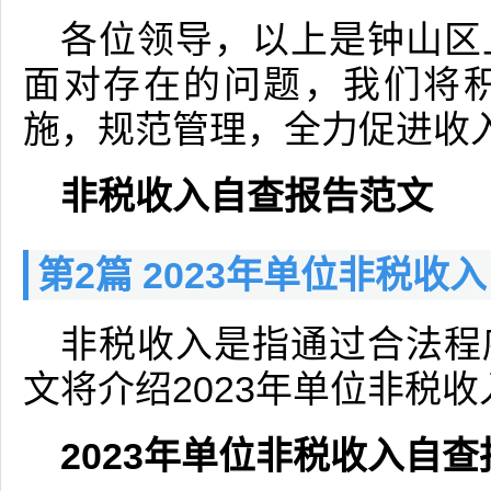
各位领导，以上是钟山区
面对存在的问题，我们将
施，规范管理，全力促进收
非税收入自查报告范文
第2篇 2023年单位非税收
非税收入是指通过合法程
文将介绍2023年单位非税
2023年单位非税收入自查报