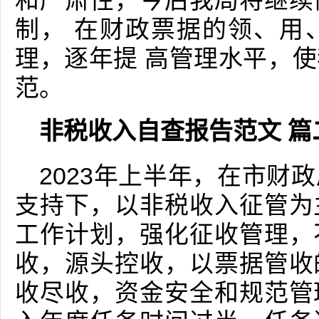
和严肃性，今后我局将继续
制， 在财政票据的领、用
理，逐年提 高管理水平，
范。
非税收入自查报告范文 篇
2023年上半年，在市财
支持下，以非税收入征管为
工作计划，强化征收管理，
收，源头控收，以票据管收
收尽收，资金安全和规范管