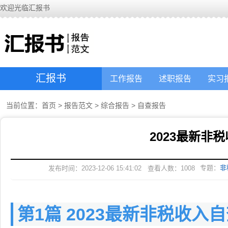
欢迎光临汇报书
汇报书
工作报告
述职报告
实习
当前位置：
首页
>
报告范文
>
综合报告
>
自查报告
2023最新非
专题：
非
发布时间：2023-12-06 15:41:02
查看人数：
1008
第1篇 2023最新非税收入