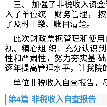
三、 加强了非税收入资金
入了单位统一财务管理， 
了及时上缴、账目清楚。
此次财政票据管理和使用
视、精心组 织，充分认识
性和严肃性，努力夯实基 
逐年提高管理水平，让我院
单位非税收入自查报告，
第4篇 非税收入自查报告