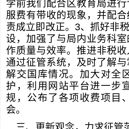
学前我们配合区教育局进行
服费有带收的现象，并配合
责成立即改正。3、抓好非
设，加强了与局内业务科室
作质量与效率。推进非税收
通过征管系统，及时了解与
解交国库情况。加大对全
护，利用网站平台进一步
规，公布了各项收费项目
会。
三、更新观念，力求征管