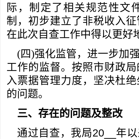
际，制定了相关规范性文
制，初步建立了非税收入征
在此次自查工作中得以更好
(四)强化监管，进一步加
工作的监督。按照市财政局
入票据管理力度，坚决杜绝
的问题。
三、存在的问题及整改
通过自查，我局20__年