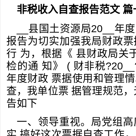
非税收入自查报告范文 篇
__县国土资源局20__
报告为切实加强我局财政票
行 为，根据《 县财政局关于
检的通 知》 ( 财非税?20__
年度财政 票据使用和管理
查，我单位票 据管理规范，
告如下
一、领导重视。局党组高
实 搞好这次票据自查工作