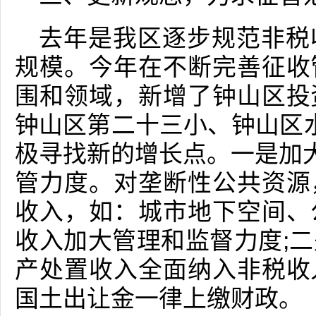
去年是我区逐步规范非税
规模。今年在不断完善征收
围和领域，新增了钟山区投
钟山区第二十三小、钟山区
极寻找新的增长点。一是加大
管力度。对垄断性公共资源
收入，如：城市地下空间、
收入加大管理和监督力度;
产处置收入全面纳入非税收
国土出让金一律上缴财政。