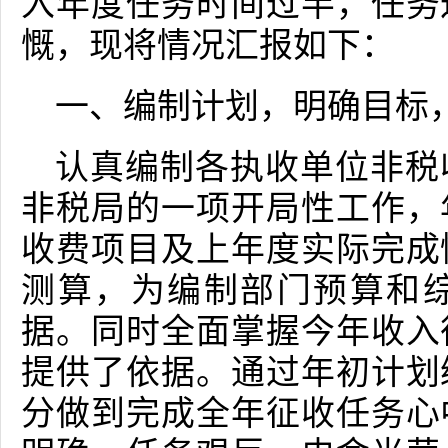
入年度任务时间过半，任务
慨，现将情况汇报如下：
一、编制计划，明确目标
认真编制各执收单位非税
非税局的一项开局性工作，
收费项目及上年度实际完成
测算，为编制部门预算和
据。同时全面掌握今年收入
提供了依据。通过年初计划
分做到完成全年征收任务心