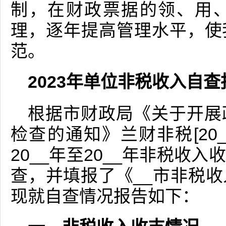
制，在财政票据的领、用
理，逐年提高管理水平，使
范。
2023年单位非税收入自查报
根据市财政局《关于开展
检查的通知》兰财非税[20
20__年至20__年非税收
查，并填报了《__市非税
现就自查情况报告如下：