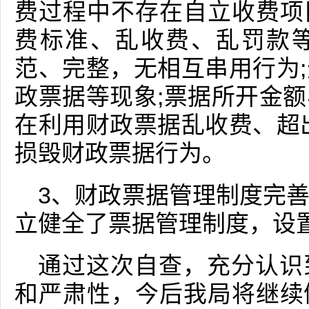
费过程中不存在自立收费项
费标准、乱收费、乱罚款
范、完整，无相互串用行为
政票据等现象;票据所开金
在利用财政票据乱收费、超
损毁财政票据行为。
3、财政票据管理制度完
立健全了票据管理制度，设
通过这次自查，充分认识
和严肃性，今后我局将继续