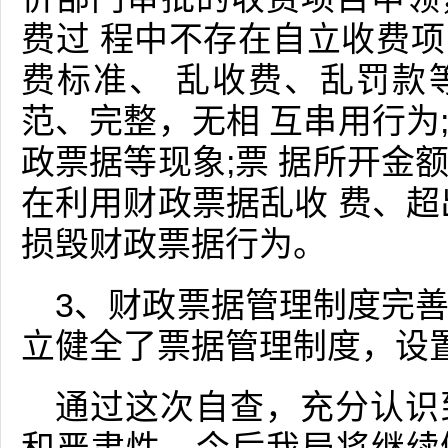
费过 程中不存在自立收费
费标准、 乱收费、乱罚款
范、完整，无相 互串用行为
政票据等现象;票 据所开金
在利用财政票据乱收 费、超
损毁财政票据行为。
3、财政票据管理制度完
立健全了票据管理制度，设
通过这次自查，充分认识