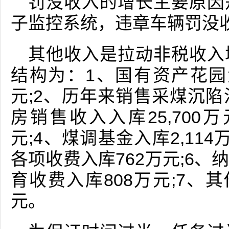
罚没收入的增长主要原因
子监控系统，违章车辆罚没
其他收入是拉动非税收入
结构为：1、国有资产花园大
元;2、历年来销售采煤沉
房销售收入入库25,700万
元;4、煤调基金入库2,114
各项收费入库762万元;6
育收费入库808万元;7、
元。