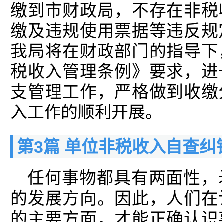
缴到市财政局，不存在非税
缴及违规使用票据等违反规
我局将在财政部门的指导下
税收入管理条例》要求，进
支管理工作，严格做到收缴
入工作的顺利开展。
第3篇 单位非税收入自查纠
任何事物都具有两面性，
的发展方向。因此，人们在
的主要方面，才能正确认识