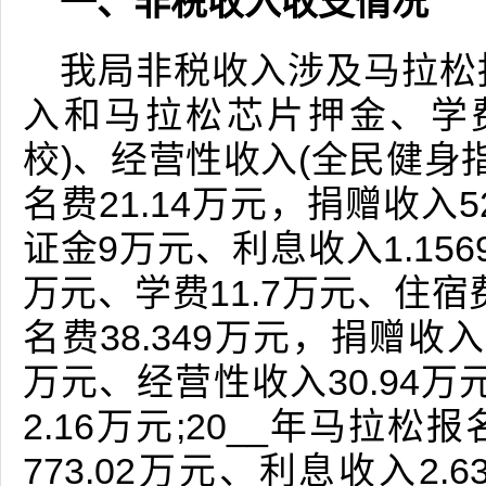
一、非税收入收支情况
我局非税收入涉及马拉松
入和马拉松芯片押金、学费
校)、经营性收入(全民健身指
名费21.14万元，捐赠收入
证金9万元、利息收入1.156
万元、学费11.7万元、住宿费
名费38.349万元，捐赠收入
万元、经营性收入30.94万
2.16万元;20__年马拉松
773.02万元、利息收入2