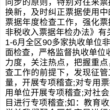
同步的原则，特别对往来票
换新，及时纠正票据使用中
票据年度检查工作，强化票
非税收入票据年检办法》有关
1-6月全区90多家执收单
面检查，严格监督执收单位
力度，关注热点，把握重点
查工作的前提下，发现征管
量，开展专项稽查;对专用
用单位开展专项稽查;对社
目进行专项稽查;如：教育