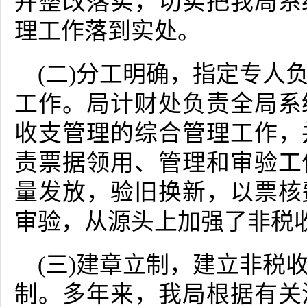
并整改落实，切实把我局系
理工作落到实处。
(二)分工明确，指定专人
工作。局计财处负责全局系
收支管理的综合管理工作，
责票据领用、管理和审验工
量发放，验旧换新，以票核
审验，从源头上加强了非税
(三)建章立制，建立非税
制。多年来，我局根据有关