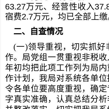
63.27万元、经营性收入37
宿费2.7万元，均已全部上缴
二、自查情况
(一)领导重视，切实抓
作。局党组一贯重视非税收
年初均把此项工作列为局内
作计划，我局对系统各单位
令各单位要高度重视，确定
字真实准确，认真总结分析