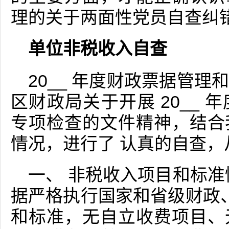
理的关于两面性党员自查纠
单位非税收入自查
20__ 年度财政票据管
区财政局关于开展 20__
专项检查的文件精神，结合
情况，进行了 认真的自查
一、 非税收入项目和标准
据严格执行国家和省级财政、
和标准，无自立收费项目、