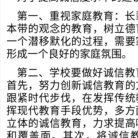
第一、重视家庭教育：长
本带的观念的教育，树立德
一个潜移默化的过程，需要
形成一个良好的家庭氛围。
第二、学校要做好诚信教
首先，努力创新诚信教育的
跟紧时代步伐，在发挥传统
挥现代教育手段优势，多方
立体的诚信教育，力求提高
和覆盖面。其次，将诚信