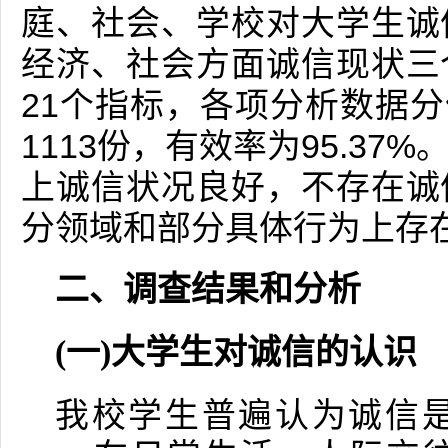
庭、社会、学校对大学生诚
经济、社会方面诚信现状三
21个指标，各项分析数据分
1113份，有效率为95.3
上诚信状况良好，不存在诚
分领域和部分具体行为上存
二、调查结果和分析
(一)大学生对诚信的认识
我校学生普遍认为诚信