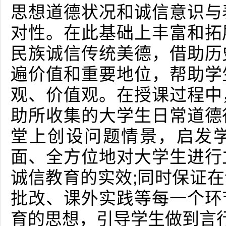
思想道德状况和诚信意识与
对性。在此基础上丰富和拓
民族诚信传统美德，借助历
遍价值和重要地位，帮助学
观、价值观。在授课过程中
助所收集的大学生日常道德
堂上创设问题情景，启发
面、全方位地对大学生进行
诚信教育的实效;同时保证
批改、课外实践等每一个环
育的思想，引导学生做到言