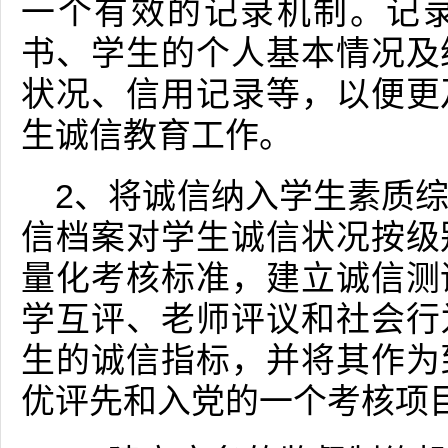
一个有效的记录机制。记
书、学生的个人基本情况及
状况、信用记录等，以便更
生诚信教育工作。
2、将诚信纳入学生素质
信档案对学生诚信状况按级
量化考核标准，建立诚信测
学互评、老师评议和社会行
生的诚信指标，并将其作为
优评先和入党的一个考核项