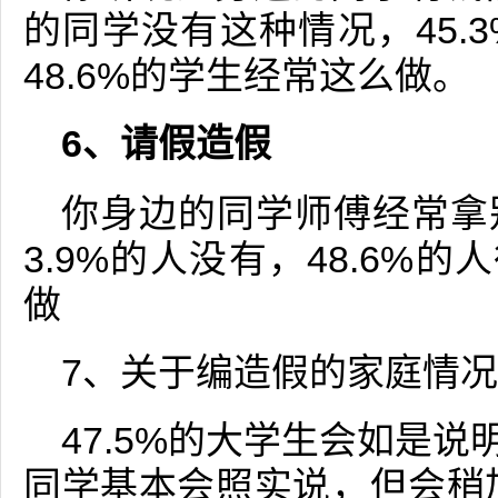
的同学没有这种情况，45.
48.6%的学生经常这么做。
6、请假造假
你身边的同学师傅经常拿
3.9%的人没有，48.6%的
做
7、关于编造假的家庭情
47.5%的大学生会如是说
同学基本会照实说，但会稍加