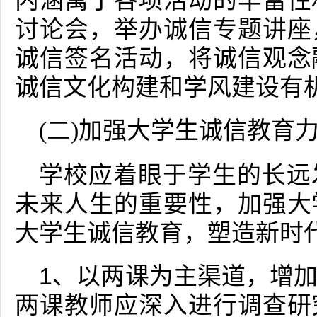
内涵寓于各项活动的丰富性
讨论会，举办诚信专题讲座
诚信签名活动，将诚信观念
诚信文化构建和学风建设有
(二)加强大学生诚信教育
学校应着眼于学生的长远
未来人生的重要性，加强大
大学生诚信教育，塑造新时
1、以两课为主渠道，增
两课教师应深入进行调查研