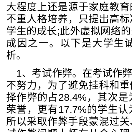
大程度上还是源于家庭教育
不重人格培养，只提出高标
学生的成长;此外虚拟网络
成因之一。以下是大学生
析。
1、考试作弊。在考试作
不努力，为了避免挂科和重
择作弊的占28.4%，其次
荣誉，更有17.7%的学生
所以采取作弊手段蒙混过关