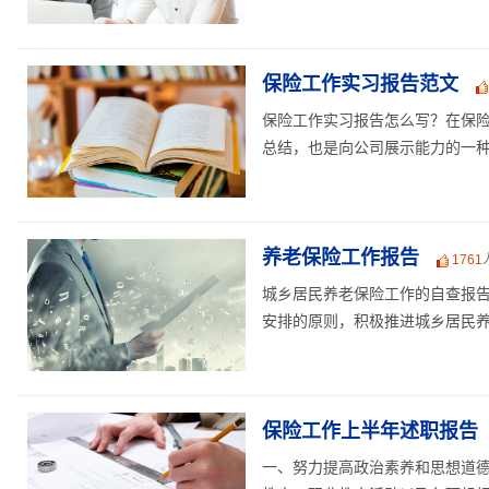
保险工作实习报告范文
保险工作实习报告怎么写？在保
总结，也是向公司展示能力的一种方
养老保险工作报告
1761
城乡居民养老保险工作的自查报告
安排的原则，积极推进城乡居民养老
保险工作上半年述职报告
一、努力提高政治素养和思想道