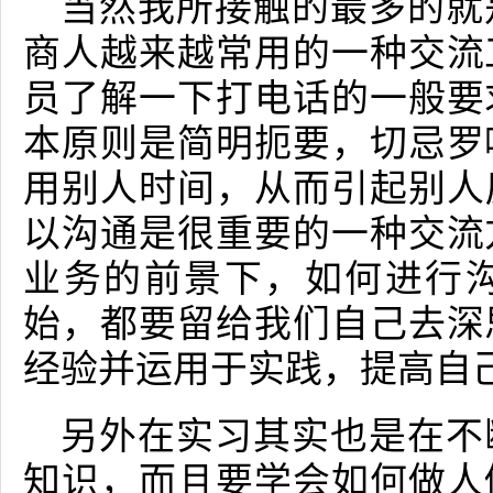
当然我所接触的最多的就
商人越来越常用的一种交流
员了解一下打电话的一般要
本原则是简明扼要，切忌罗
用别人时间，从而引起别人
以沟通是很重要的一种交流
业务的前景下，如何进行
始，都要留给我们自己去深
经验并运用于实践，提高自己
另外在实习其实也是在不
知识，而且要学会如何做人