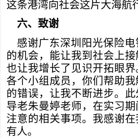
这条港湾向社会这片大海航
六、致谢
感谢广东深圳阳光保险电
的机会，能让我到社会上接
也让我增长了见识开拓眼界
各个小组成员，你们帮助我
的错误，让我不断进步。此
导老朱曼婷老师，在实习期
注意的相关事项。我感谢在
有人。