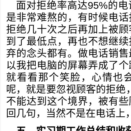
面对拒绝率高达95%的
是非常难熬的，有时候电话
拒绝几十次之后再加上被顾
到了最低点，再也不想继续
弃的念头都有。做电话销售
以我把电脑的屏幕弄成了个
就看看那个笑脸，心情也
呢，就是要忽视顾客的拒绝
不能达到这个境界，被有些
回几句，当然不是在电话上