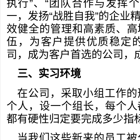
执行”、“团队合作与发挥
一，发扬“战胜自我”的企业
效健全的管理和高素质、高
伍，为客户提供优质稳定
司，成为客户首选的公司，
三、实习环境
在公司，采取小组工作的
个人，设一个组长，每个人
都有硬性归定要完成多少指
当我们这些新来的员工被