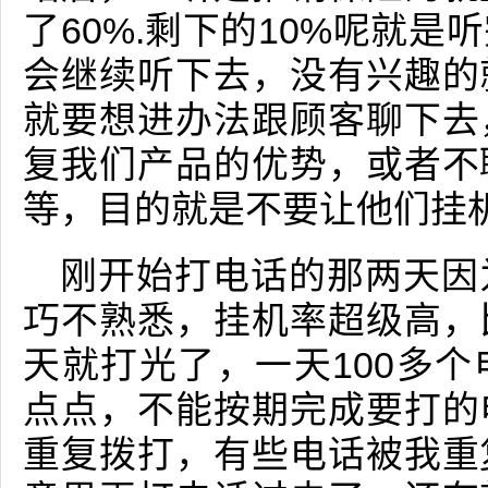
了60%.剩下的10%呢就
会继续听下去，没有兴趣的
就要想进办法跟顾客聊下去
复我们产品的优势，或者不
等，目的就是不要让他们挂
刚开始打电话的那两天因
巧不熟悉，挂机率超级高，
天就打光了，一天100多
点点，不能按期完成要打的
重复拨打，有些电话被我重