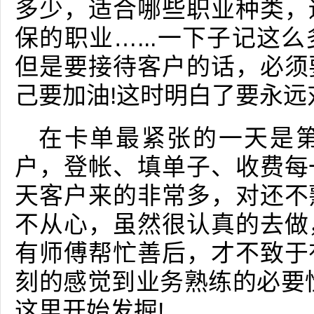
多少，适合哪些职业种类，
保的职业…...一下子记这
但是要接待客户的话，必须
己要加油!这时明白了要永远
在卡单最紧张的一天是
户，登帐、填单子、收费每
天客户来的非常多，对还不
不从心，虽然很认真的去做
有师傅帮忙善后，才不致于
刻的感觉到业务熟练的必要
这里开始发掘!