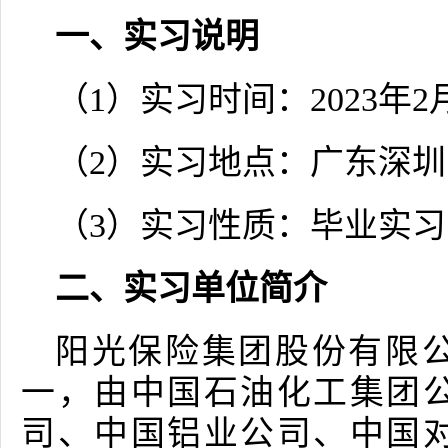
一、实习说明
（1）实习时间：2023年2月
（2）实习地点：广东深
（3）实习性质：毕业实习
二、实习单位简介
阳光保险集团股份有限
一，由中国石油化工集团
司、中国铝业公司、中国