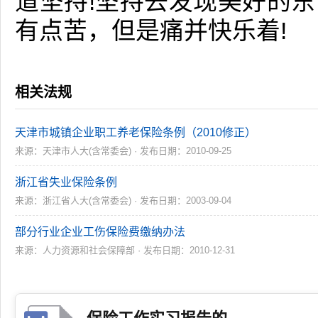
道坚持!坚持去发现美好的
有点苦，但是痛并快乐着!
相关法规
天津市城镇企业职工养老保险条例（2010修正）
来源：天津市人大(含常委会) · 发布日期：2010-09-25
浙江省失业保险条例
来源：浙江省人大(含常委会) · 发布日期：2003-09-04
部分行业企业工伤保险费缴纳办法
来源：人力资源和社会保障部 · 发布日期：2010-12-31