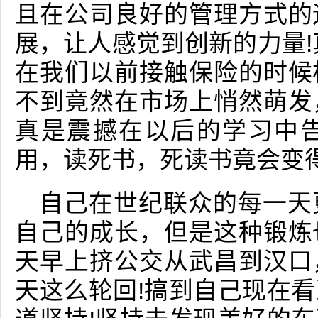
且在公司良好的管理方式的
展，让人感觉到创新的力量!
在我们以前接触保险的时候
不到竟然在市场上悄然萌发
真是震撼在以后的学习中
用，读死书，死读书竟会变得
自己在世纪联众的每一天
自己的成长，但是这种锻炼
天早上挤公交从武昌到汉口
天这么轮回!搞到自己现在