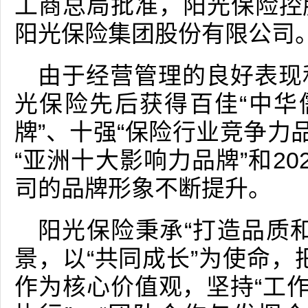
工商总局批准，阳光保险控
阳光保险集团股份有限公司
由于经营管理的良好表现
光保险先后获得百佳“中华
牌”、十强“保险行业竞争力品
“亚洲十大影响力品牌”和2
司的品牌形象不断提升。
阳光保险秉承“打造品质
景，以“共同成长”为使命，把
作为核心价值观，坚持“工作