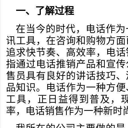
一、了解过程
在当今的时代，电话作为
讯工具，在咨询和购物方面
追求快节奏、高效率，电话
指通过电话推销产品和宣传
售员具有良好的讲话技巧、
品知识。电话作为一种方便
工具，正日益得到普及，
率，电话销售作为一种新时