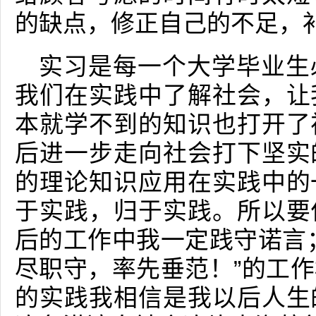
的缺点，修正自己的不足，
实习是每一个大学毕业生
我们在实践中了解社会，让
本就学不到的知识也打开了
后进一步走向社会打下坚实
的理论知识应用在实践中的
于实践，归于实践。所以要
后的工作中我一定践守诺言
尽职守，率先垂范！”的工
的实践我相信是我以后人生