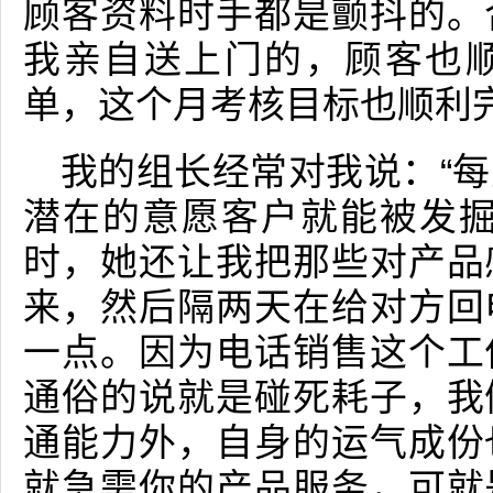
顾客资料时手都是颤抖的。
我亲自送上门的，顾客也
单，这个月考核目标也顺利
我的组长经常对我说：“
潜在的意愿客户就能被发掘
时，她还让我把那些对产品
来，然后隔两天在给对方回
一点。因为电话销售这个工
通俗的说就是碰死耗子，我
通能力外，自身的运气成份
就急需你的产品服务，可就