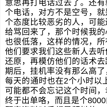
意思再打电话过去了。还有
个电话，对方不是空号，就
个态度比较恶劣的人，可能
给骂回来了，那个时候我的
也很低落，这样的情况，所
他们要求我们这些新人去听
还原，再模仿他们的话术去
期后，挂机率没有那么高了
每天的通时也在2个小时以
可能都不会忘记这个时间，
终于出单咯，而且是个800