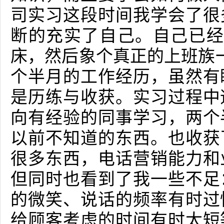
司实习这段时间我学会了很
断的充实了自己。自己已经
床，然后象个真正的上班族
个半月的工作经历，虽然有
是历练与收获。实习过程中
向有经验的同事学习，两个
以前不知道的东西。也收获
很多东西，电话营销能力和
但同时也看到了我一些不足
的微笑、说话的频率有时过
给顾客考虑的时间有时太短