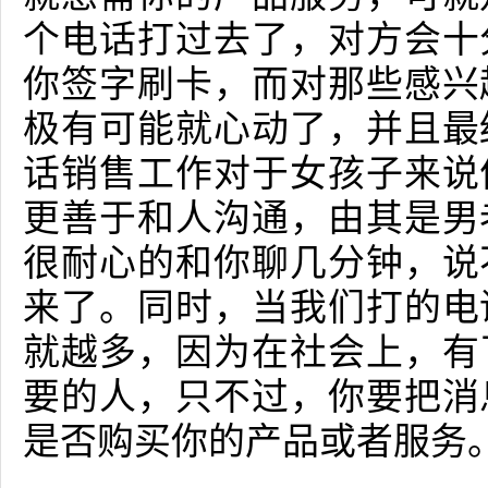
个电话打过去了，对方会十
你签字刷卡，而对那些感兴
极有可能就心动了，并且最
话销售工作对于女孩子来说
更善于和人沟通，由其是男
很耐心的和你聊几分钟，说
来了。同时，当我们打的电
就越多，因为在社会上，有
要的人，只不过，你要把消
是否购买你的产品或者服务