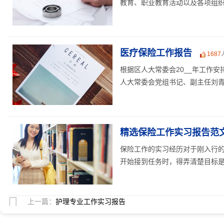
教育、职业教育活动以及各项组织活
医疗保险工作报告
1687
根据区人大常委会20__年工作安
人大常委会党组书记、副主任刘青宁
精选保险工作实习报告范
保险工作的实习经历对于刚入行
开始接到任务时，得弄清楚目标是什
上一篇：
护理专业工作实习报告