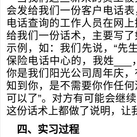
会发给我们一份客户电话表
电话查询的工作人员在网上
给我们一份话术，主要写了
示例，如：我们先说，“先生
保险电话中心的，我姓___
你是我们阳光公司周年庆，
知到你，是不需要你作任何
可以了”。对方有可能会继
这份话术上都做了说明，让
四、实习过程