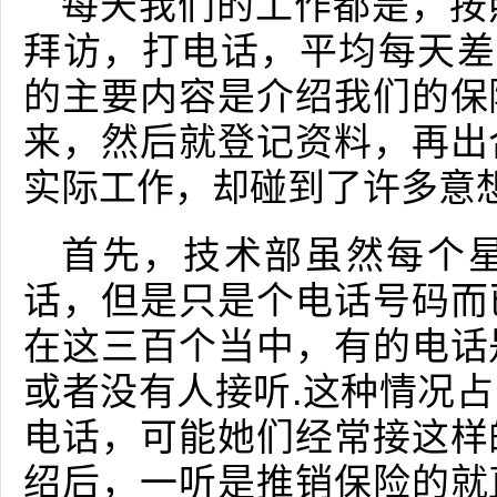
每天我们的工作都是，按
拜访，打电话，平均每天差
的主要内容是介绍我们的保
来，然后就登记资料，再出
实际工作，却碰到了许多意
首先，技术部虽然每个
话，但是只是个电话号码而
在这三百个当中，有的电话
或者没有人接听.这种情况占
电话，可能她们经常接这样
绍后，一听是推销保险的就