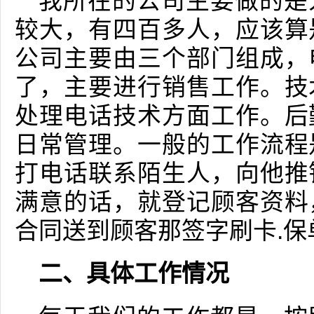
我所在的公司主要做的是
较大，有四百多人，应该算
公司主要由三个部门组成，
了，主要进行销售工作。技
处理电话技术方面工作。后
日常管理。一般的工作流程
打电话联系陌生人，向他推
满意的话，就登记顾客资料
合同送到顾客那签字刷卡.保单
二、具体工作情况