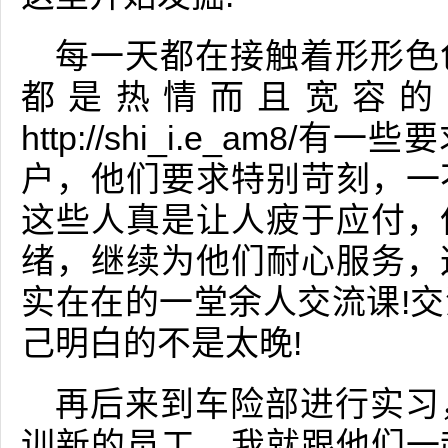
每一天都在接触着形形色
都是热情而且宽容的
http://shi_i.e_am
户，他们要求特别苛刻，一
这些人真是让人疲于应付，
绪，继续为他们耐心服务，
实在在的一堂余人交流课!
己明白的不是太晚!
再后来到车险部进行实习
训新的员工，我就跟他们一