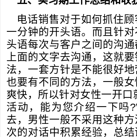
五、实习期工作总结和收
电话销售对于如何抓住顾
一分钟的开头语。而且针对
头语每次与客户之间的沟通
上面的文字去沟通，这就要
法，一套方针是不能很好地
也要有不同的方法，一般女
爽快，所以针对女性一开口
活动，能为您介绍一下吗?
去，男性一般不采用这种方
次的对话中积累经验，总结