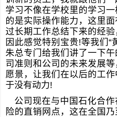
学习不像在学校里的学习一
的是实际操作能力，这里面
过长期工作总结下来的经验
因此感觉特别宝贵!等我们“
朱总专门给我们讲了一下午
司准则和公司的未来发展等
愿景，让我们在以后的工作
于没有动力!
公司现在与中国石化合作
险的直销网点，这在全国乃