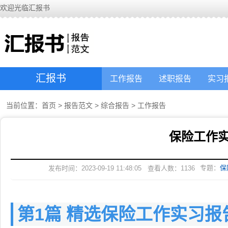
欢迎光临汇报书
汇报书
工作报告
述职报告
实习
当前位置：
首页
>
报告范文
>
综合报告
>
工作报告
保险工作
专题：
保
发布时间：2023-09-19 11:48:05
查看人数：
1136
第1篇 精选保险工作实习报