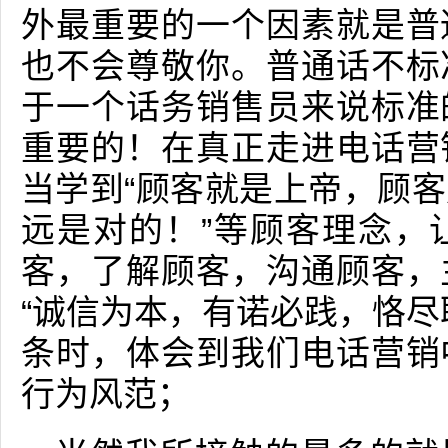
外最重要的一个因素就是普
也不会尊敬你。普通话不标
于一个话务销售员来说标准
重要的！在真正走进电话营
当学到“顾客就是上帝，顾
远是对的！”等顾客理念，
客，了解顾客，沟通顾客，
“诚信为本，有诺必践，恪尽
条时，体会到我们电话营销
行为风范；