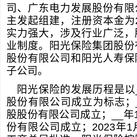
司、广东电力发展股份有限
主发起组建，注册资本金为2
实力强大，涉及行业广泛，
业制度。阳光保险集团股份
股份有限公司和阳光人寿保
子公司。
阳光保险的发展历程是以_
股份有限公司成立为标志；_
股股份有限公司成立；__年
份有限公司成立；2023年