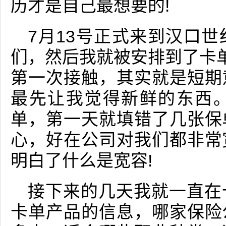
历才是自己最想要的!
7月13号正式来到汉口
们，然后我就被安排到了卡单
第一次接触，其实就是短期
最先让我觉得新鲜的东西
单，第一天就填错了几张保
心，好在公司对我们都非常
明白了什么是宽容!
接下来的几天我就一直在
卡单产品的信息，哪家保险