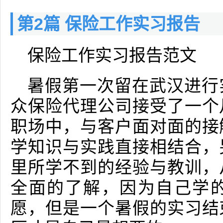
第2篇 保险工作实习报告
保险工作实习报告范文
暑假第一次留在武汉进行
众保险代理公司接受了一个
职场中，与客户面对面的接
学知识与实践直接相结合，
里所学不到的经验与教训，
全面的了解，因为自己学
愿，但是一个暑假的实习结